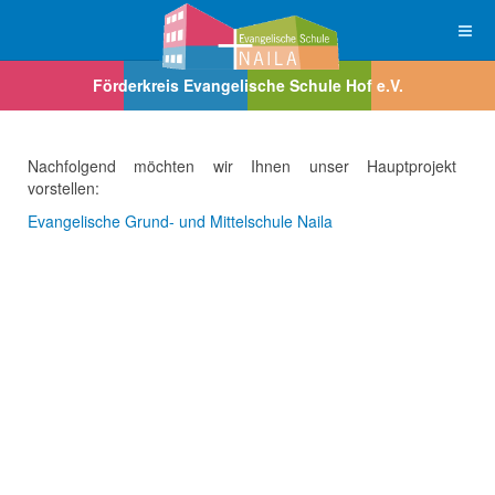
Nachfolgend möchten wir Ihnen unser Hauptprojekt
vorstellen:
Evangelische Grund- und Mittelschule Naila