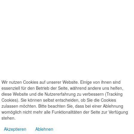
Wir nutzen Cookies auf unserer Website. Einige von ihnen sind
essenziell für den Betrieb der Seite, während andere uns helfen,
diese Website und die Nutzererfahrung zu verbessern (Tracking
Cookies). Sie können selbst entscheiden, ob Sie die Cookies
zulassen möchten. Bitte beachten Sie, dass bei einer Ablehnung
womöglich nicht mehr alle Funktionalitäten der Seite zur Verfügung
stehen.
Akzeptieren
Ablehnen